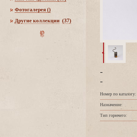
Фотогалерея
()
(37)
Другие коллекции
-
-
Номер по каталогу:
Назначение:
Тип горючего: