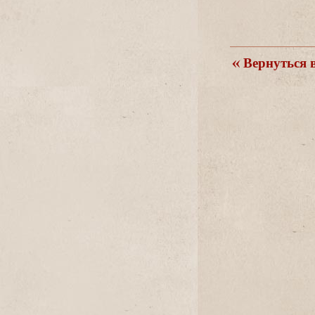
ернуться в