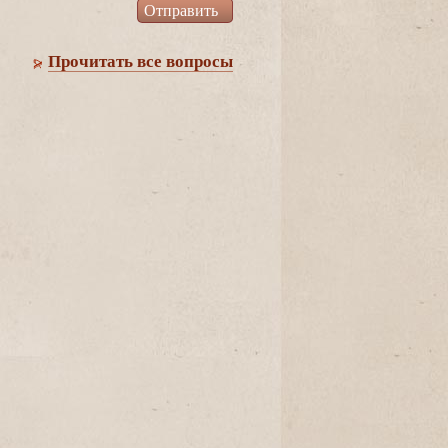
Прочитать все вопросы