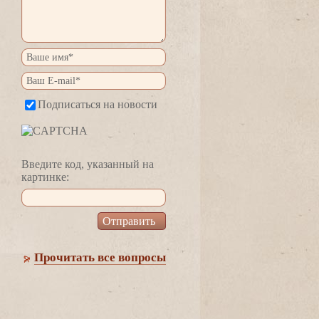
Подписаться на новости
едите код, указанный на
картинке:
Прочитать все вопросы