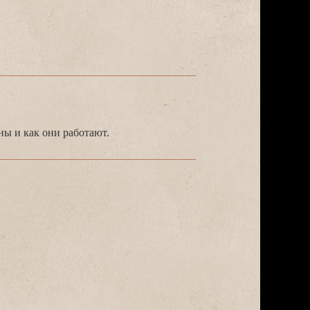
ы и как они работают.