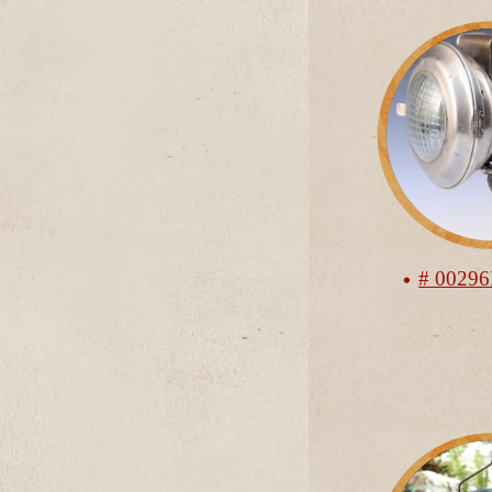
# 0029