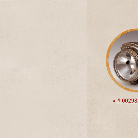
# 0029