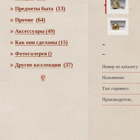
(13)
Предметы быта
(64)
Прочие
Аксессуары
(49)
-
Как они сделаны
(15)
-
Фотогалерея
()
(37)
Другие коллекции
Номер по каталогу:
Назначение:
Тип горючего:
Производитель: