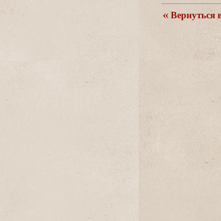
ернуться в