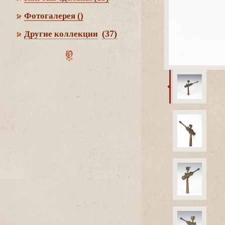
Фотогалерея
()
(37)
Другие коллекции