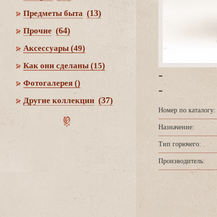
(13)
Предметы быта
(64)
Прочие
Аксессуары
(49)
Как они сделаны
(15)
-
Фотогалерея
()
-
(37)
Другие коллекции
Номер по каталогу:
Назначение:
Тип горючего:
Производитель: