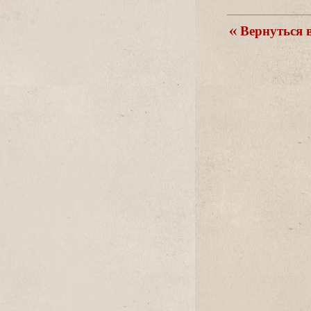
ернуться в