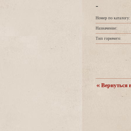
-
Номер по каталогу:
Назначение:
Тип горючего:
ернуться в