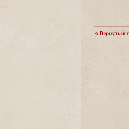
ернуться в