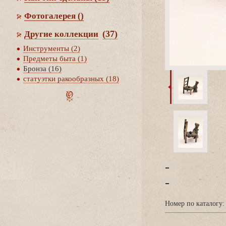
Фотогалерея
()
(37)
Другие коллекции
Инструменты (2)
Предметы быта (1)
Бронза (16)
статуэтки ракообразных (18)
-
-
Номер по каталогу: