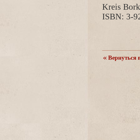
Kreis Bor
ISBN: 3-9
ернуться в