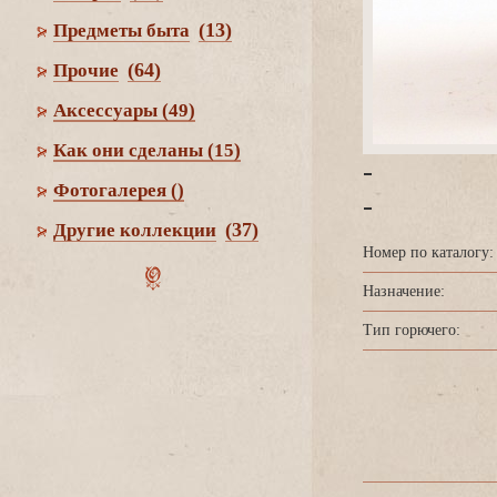
(13)
Предметы быта
(64)
Прочие
Аксессуары
(49)
Как они сделаны
(15)
-
Фотогалерея
()
-
(37)
Другие коллекции
Номер по каталогу:
Назначение:
Тип горючего: