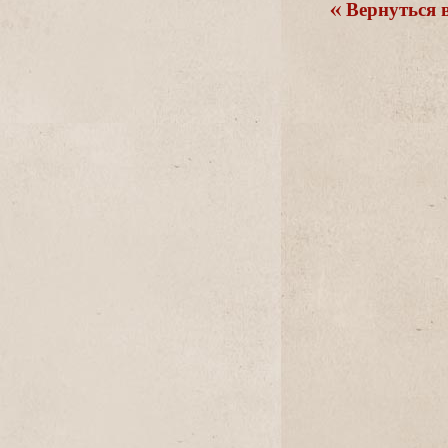
ернуться в