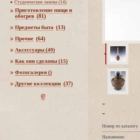
Студенческие лампы (14)
Приготовление пищи и
(81)
обогре
(13)
Предметы быта
(64)
Прочие
Аксессуары
(49)
Как они сделаны
(15)
Фотогалерея
()
(37)
Другие коллекции
-
-
Номер по каталогу:
Назначение: