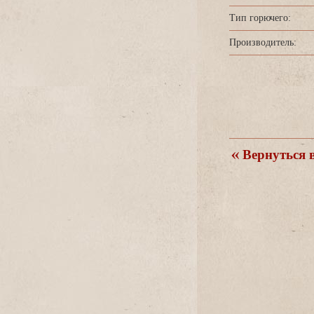
Тип горючего:
Производитель:
ернуться в