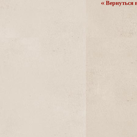
ернуться в