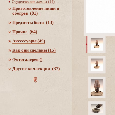
Студенческие лампы (14)
Приготовление пищи и
(81)
обогре
(13)
Предметы быта
(64)
Прочие
Аксессуары
(49)
Как они сделаны
(15)
Фотогалерея
()
(37)
Другие коллекции