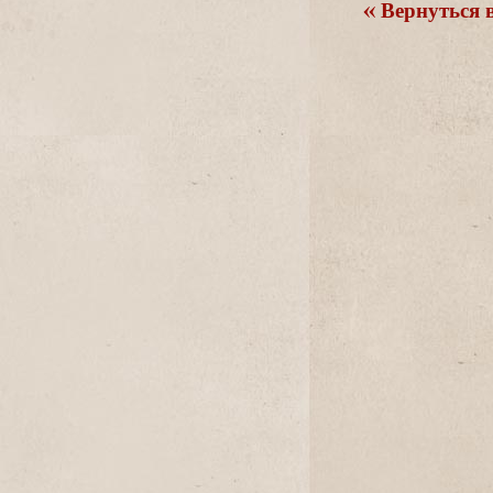
ернуться в