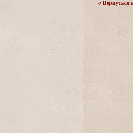
ернуться в