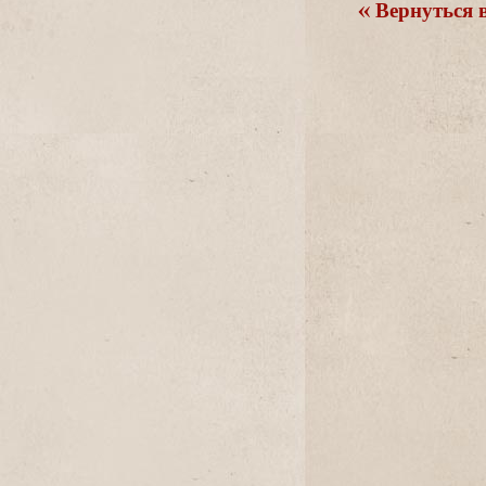
ернуться в