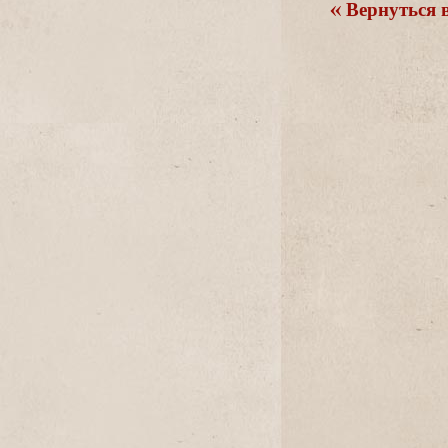
ернуться в