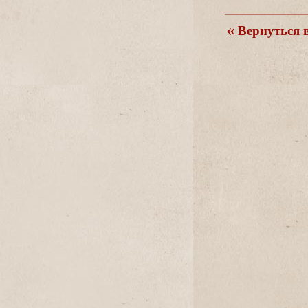
ернуться в