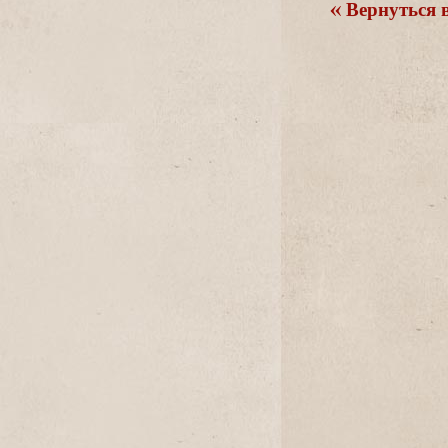
ернуться в