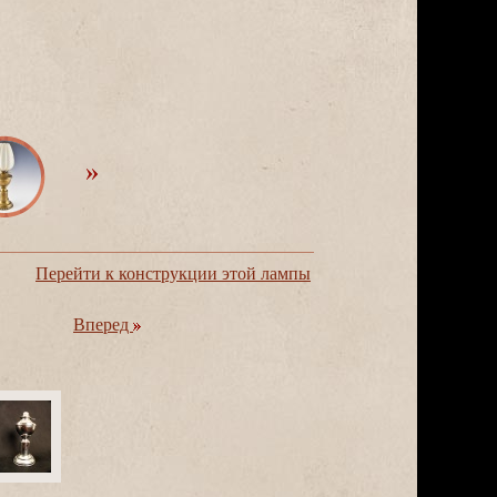
Перейти к конструкции этой лампы
перед