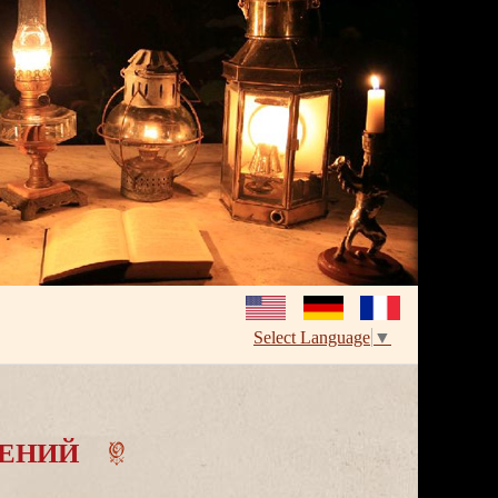
Select Language
▼
ЕНИЙ