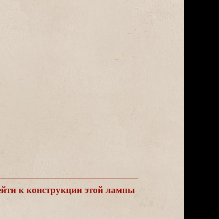
йти к конструкции этой лампы