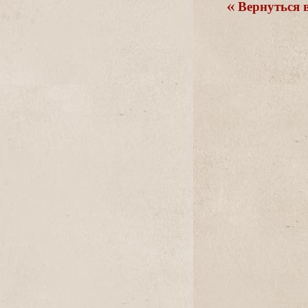
ернуться в