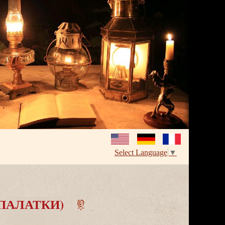
Select Language
▼
ПАЛАТКИ)