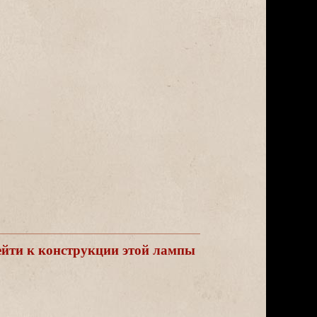
йти к конструкции этой лампы