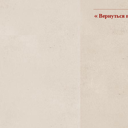
ернуться в