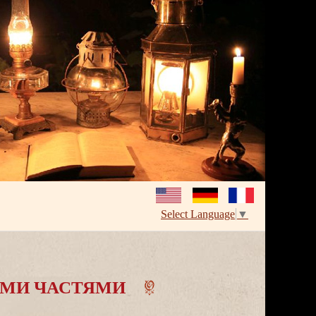
Select Language
▼
МИ ЧАСТЯМИ