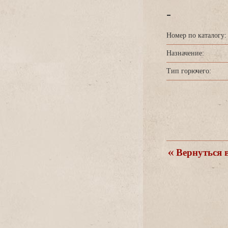
-
Номер по каталогу:
Назначение:
Тип горючего:
ернуться в