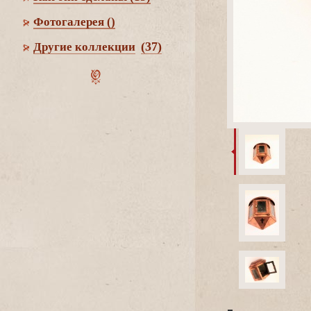
Фотогалерея
()
(37)
Другие коллекции
-