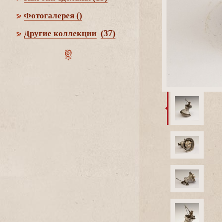
Фотогалерея
()
(37)
Другие коллекции