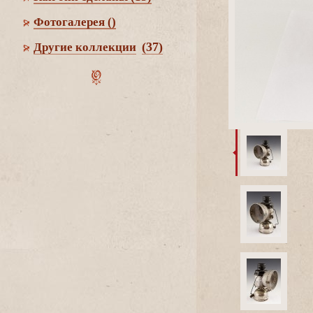
Фотогалерея
()
(37)
Другие коллекции