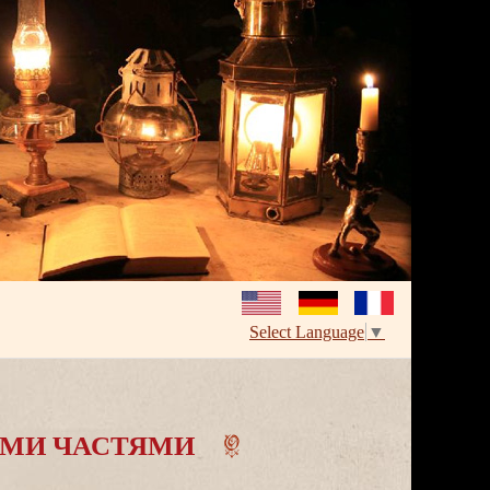
Select Language
▼
МИ ЧАСТЯМИ