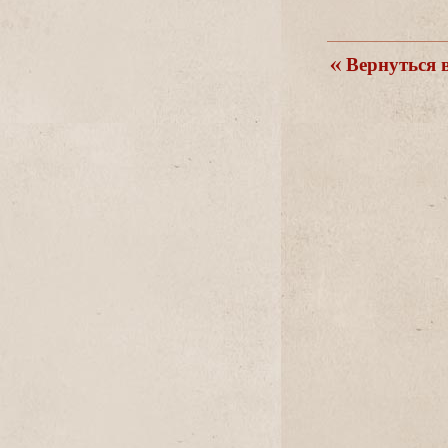
ернуться в