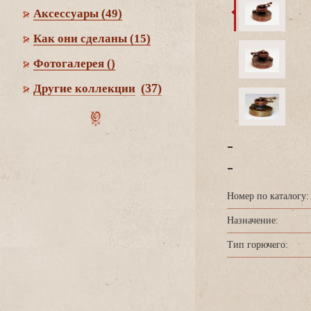
Аксессуары
(49)
Как они сделаны
(15)
Фотогалерея
()
(37)
Другие коллекции
-
-
Номер по каталогу:
Назначение:
Тип горючего: