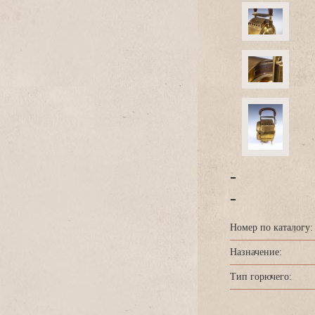
-
-
Номер по каталогу:
Назначение:
Тип горючего: