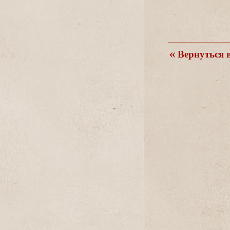
ернуться в