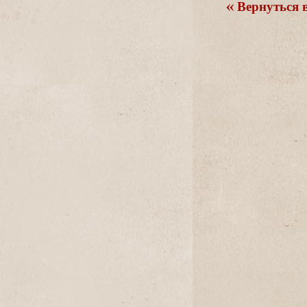
ернуться в