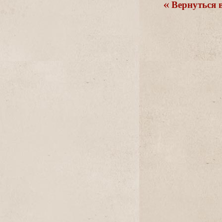
ернуться в