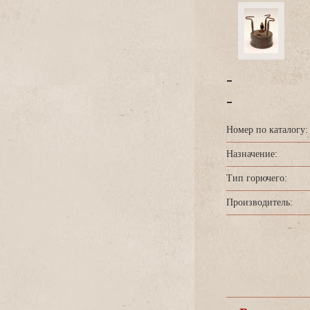
-
-
Номер по каталогу:
Назначение:
Тип горючего:
Производитель: