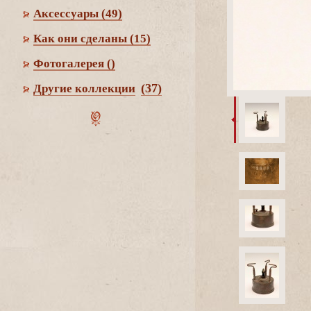
Аксессуары
(49)
Как они сделаны
(15)
Фотогалерея
()
(37)
Другие коллекции