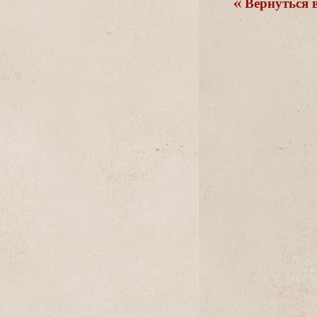
ернуться в