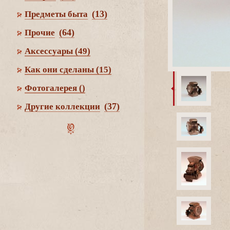
(13)
Предметы быта
(64)
Прочие
Аксессуары
(49)
Как они сделаны
(15)
Фотогалерея
()
(37)
Другие коллекции