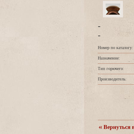
-
-
Номер по каталогу:
Назначение:
Тип горючего:
Производитель:
ернуться в