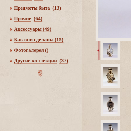
(13)
Предметы быта
(64)
Прочие
Аксессуары
(49)
Как они сделаны
(15)
Фотогалерея
()
(37)
Другие коллекции