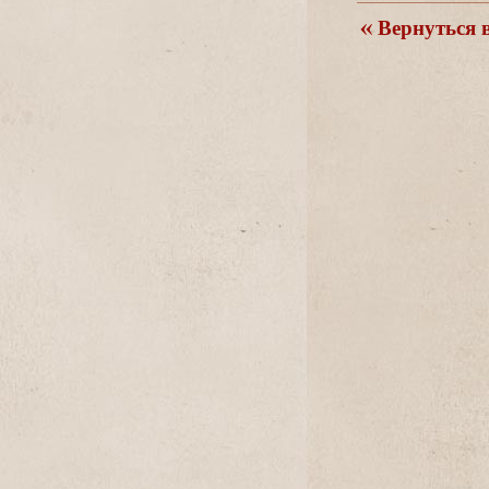
ернуться в