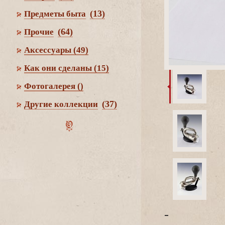
(13)
Предметы быта
(64)
Прочие
Аксессуары
(49)
Как они сделаны
(15)
Фотогалерея
()
(37)
Другие коллекции
-