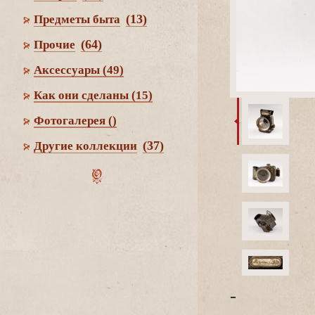
(13)
Предметы быта
(64)
Прочие
Аксессуары
(49)
Как они сделаны
(15)
Фотогалерея
()
(37)
Другие коллекции
-