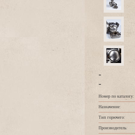
-
-
Номер по каталогу:
Назначение:
Тип горючего:
Производитель: