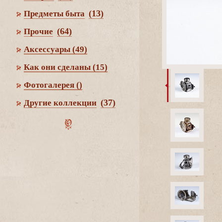
(13)
Предметы быта
(64)
Прочие
Аксессуары
(49)
Как они сделаны
(15)
Фотогалерея
()
(37)
Другие коллекции