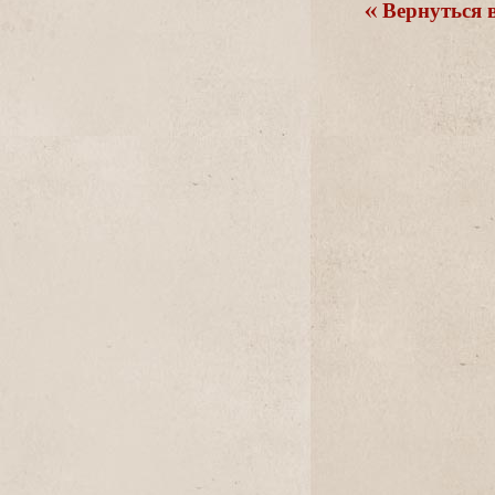
ернуться в