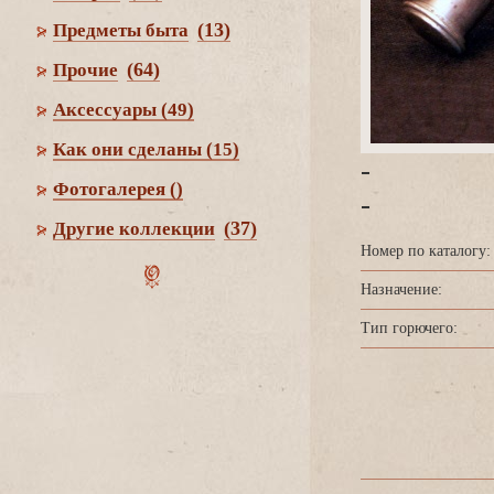
(13)
Предметы быта
(64)
Прочие
Аксессуары
(49)
Как они сделаны
(15)
-
Фотогалерея
()
-
(37)
Другие коллекции
Номер по каталогу:
Назначение:
Тип горючего: