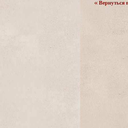
ернуться в