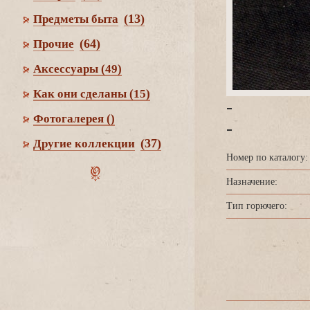
(13)
Предметы быта
(64)
Прочие
Аксессуары
(49)
Как они сделаны
(15)
-
Фотогалерея
()
-
(37)
Другие коллекции
Номер по каталогу:
Назначение:
Тип горючего: