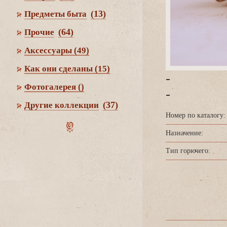
(13)
Предметы быта
(64)
Прочие
Аксессуары
(49)
Как они сделаны
(15)
-
Фотогалерея
()
-
(37)
Другие коллекции
Номер по каталогу:
Назначение:
Тип горючего: