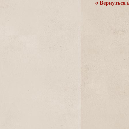
ернуться в