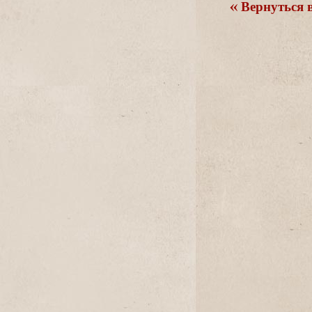
ернуться в