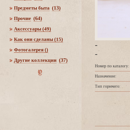
(13)
Предметы быта
(64)
Прочие
Аксессуары
(49)
Как они сделаны
(15)
-
Фотогалерея
()
-
(37)
Другие коллекции
Номер по каталогу:
Назначение:
Тип горючего: