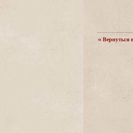
ернуться в