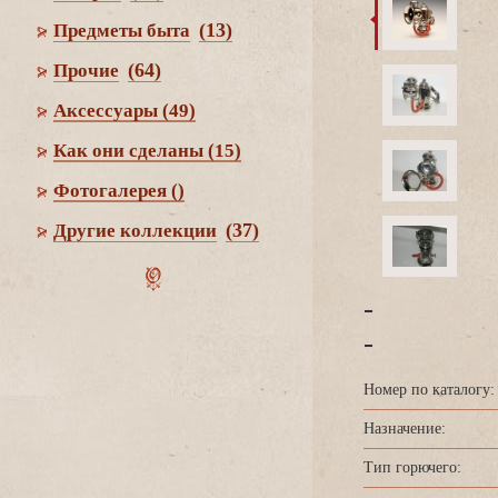
(13)
Предметы быта
(64)
Прочие
Аксессуары
(49)
Как они сделаны
(15)
Фотогалерея
()
(37)
Другие коллекции
-
-
Номер по каталогу:
Назначение:
Тип горючего: