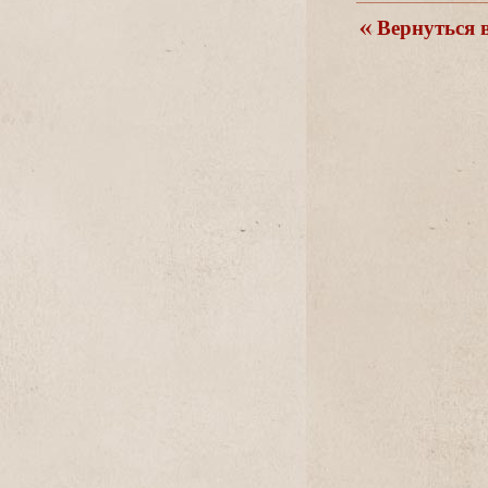
ернуться в