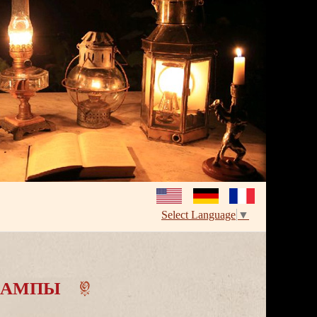
Select Language
▼
ЛАМПЫ