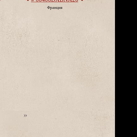
Франция