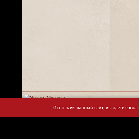
Используя данный сайт, вы даете согла