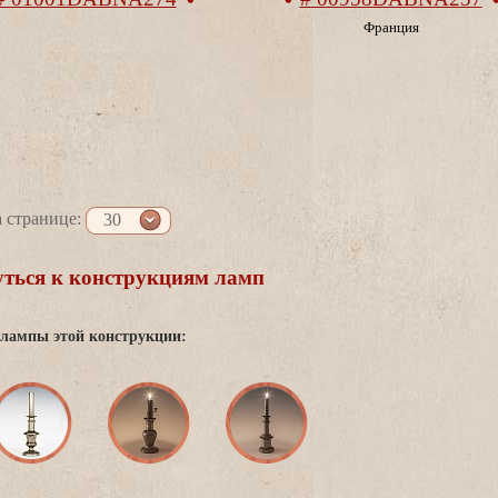
Франция
 странице:
30
ться к конструкциям ламп
 лампы этой конструкции: