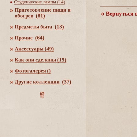
Студенческие лампы (14)
Приготовление пищи и
ернуться в
(81)
обогре
(13)
Предметы быта
(64)
Прочие
Аксессуары
(49)
Как они сделаны
(15)
Фотогалерея
()
(37)
Другие коллекции