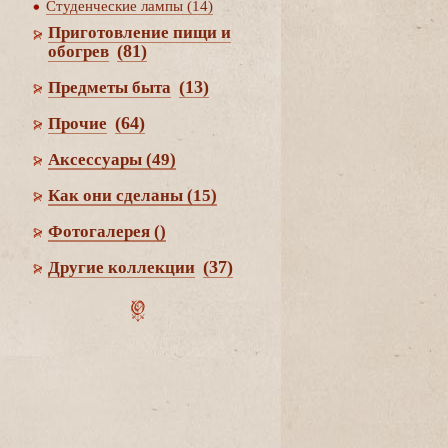
Студенческие лампы (14)
Приготовление пищи и
(81)
обогре
(13)
Предметы быта
(64)
Прочие
Аксессуары
(49)
Как они сделаны
(15)
Фотогалерея
()
(37)
Другие коллекции